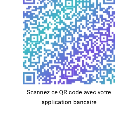
Scannez ce QR code avec votre
application bancaire