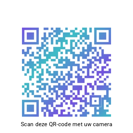
Scan deze QR-code met uw camera