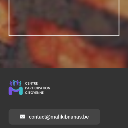
contact@malikibnanas.be