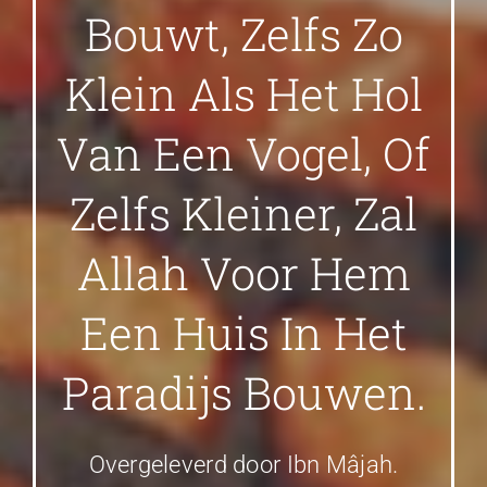
Bouwt, Zelfs Zo
Klein Als Het Hol
Van Een Vogel, Of
Zelfs Kleiner, Zal
Allah Voor Hem
Een Huis In Het
Paradijs Bouwen.
Overgeleverd door Ibn Mâjah.