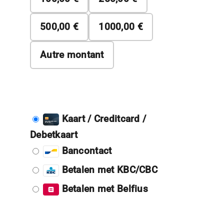
500,00 €
1000,00 €
Autre montant
Kaart / Creditcard /
Debetkaart
Bancontact
Betalen met KBC/CBC
Betalen met Belfius