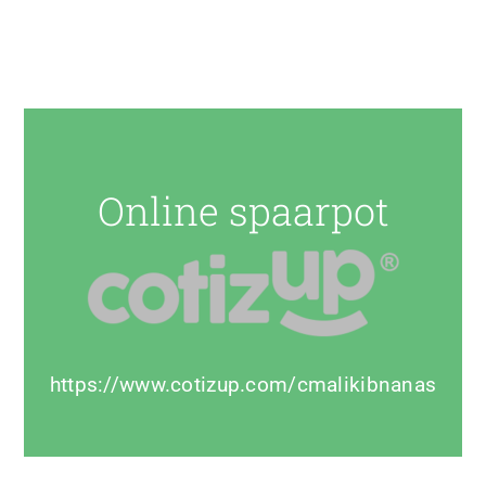
Online spaarpot
https://www.cotizup.com/cmalikibnanas