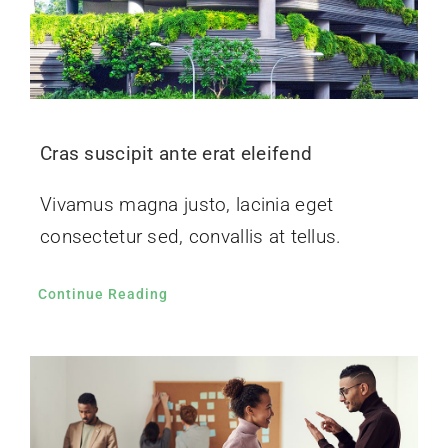
Cras suscipit ante erat eleifend
Vivamus magna justo, lacinia eget
consectetur sed, convallis at tellus.
Continue Reading