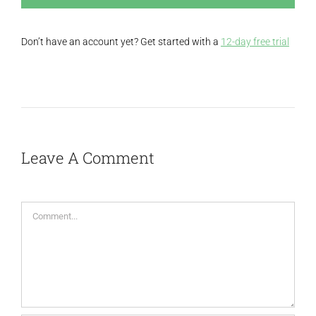
Don’t have an account yet? Get started with a
12-day free trial
Leave A Comment
Comment