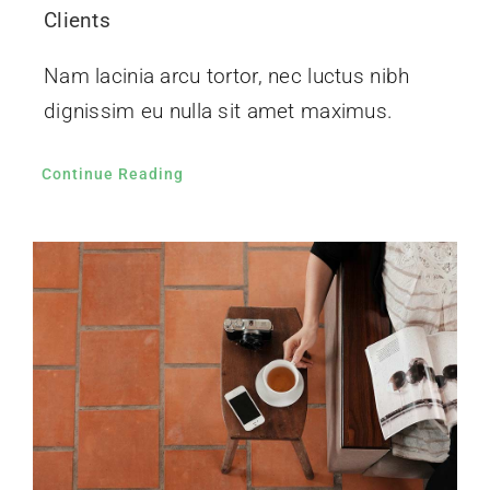
Clients
Nam lacinia arcu tortor, nec luctus nibh
dignissim eu nulla sit amet maximus.
Continue Reading