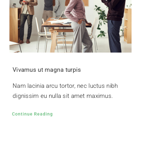
Vivamus ut magna turpis
Nam lacinia arcu tortor, nec luctus nibh
dignissim eu nulla sit amet maximus.
Continue Reading