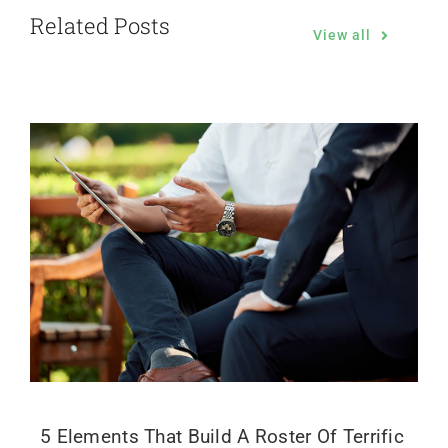
Related Posts
View all
5 Elements That Build A Roster Of Terrific