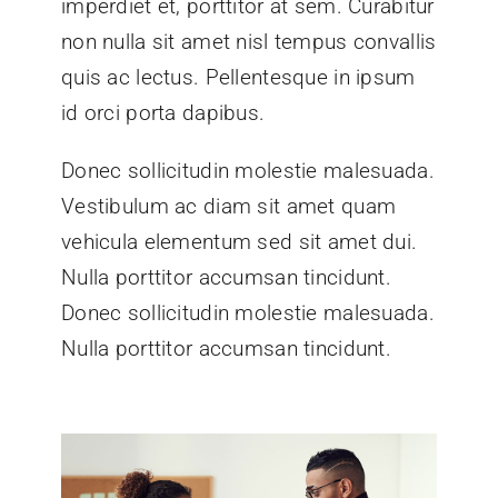
imperdiet et, porttitor at sem. Curabitur
non nulla sit amet nisl tempus convallis
quis ac lectus. Pellentesque in ipsum
id orci porta dapibus.
Donec sollicitudin molestie malesuada.
Vestibulum ac diam sit amet quam
vehicula elementum sed sit amet dui.
Nulla porttitor accumsan tincidunt.
Donec sollicitudin molestie malesuada.
Nulla porttitor accumsan tincidunt.