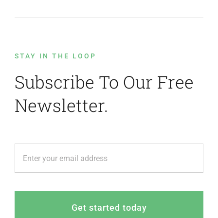
STAY IN THE LOOP
Subscribe To Our Free
Newsletter.
Get started today