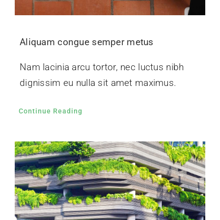
Aliquam congue semper metus
Nam lacinia arcu tortor, nec luctus nibh
dignissim eu nulla sit amet maximus.
Continue Reading