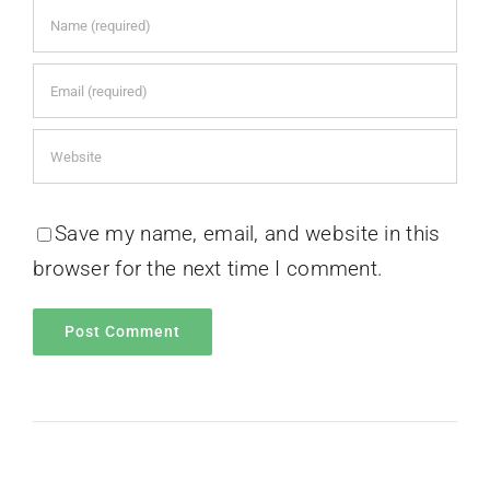
Save my name, email, and website in this
browser for the next time I comment.