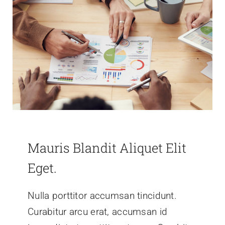
Mauris Blandit Aliquet Elit
Eget.
Nulla porttitor accumsan tincidunt.
Curabitur arcu erat, accumsan id