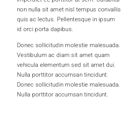
non nulla sit amet nisl tempus convallis
quis ac lectus. Pellentesque in ipsum
id orci porta dapibus.
Donec sollicitudin molestie malesuada.
Vestibulum ac diam sit amet quam
vehicula elementum sed sit amet dui.
Nulla porttitor accumsan tincidunt.
Donec sollicitudin molestie malesuada.
Nulla porttitor accumsan tincidunt.