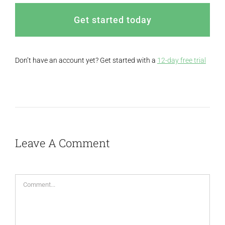
Get started today
Don’t have an account yet? Get started with a
12-day free trial
Leave A Comment
Comment