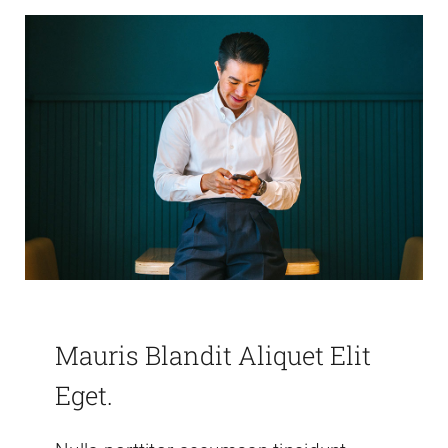
Mauris Blandit Aliquet Elit
Eget.