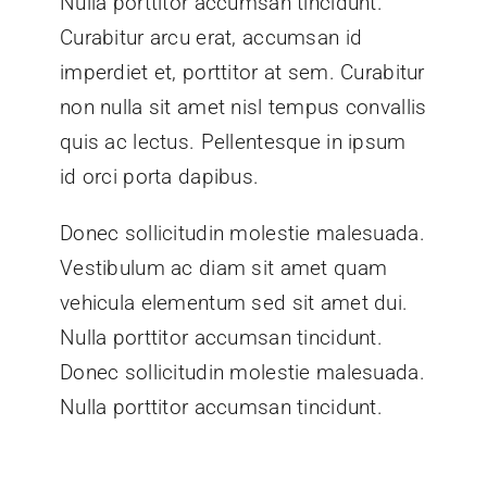
Nulla porttitor accumsan tincidunt.
Curabitur arcu erat, accumsan id
imperdiet et, porttitor at sem. Curabitur
non nulla sit amet nisl tempus convallis
quis ac lectus. Pellentesque in ipsum
id orci porta dapibus.
Donec sollicitudin molestie malesuada.
Vestibulum ac diam sit amet quam
vehicula elementum sed sit amet dui.
Nulla porttitor accumsan tincidunt.
Donec sollicitudin molestie malesuada.
Nulla porttitor accumsan tincidunt.