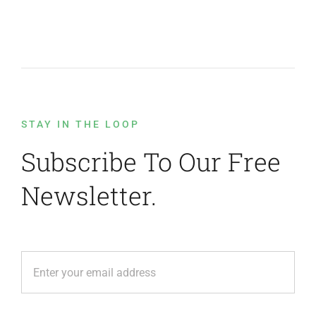
STAY IN THE LOOP
Subscribe To Our Free
Newsletter.