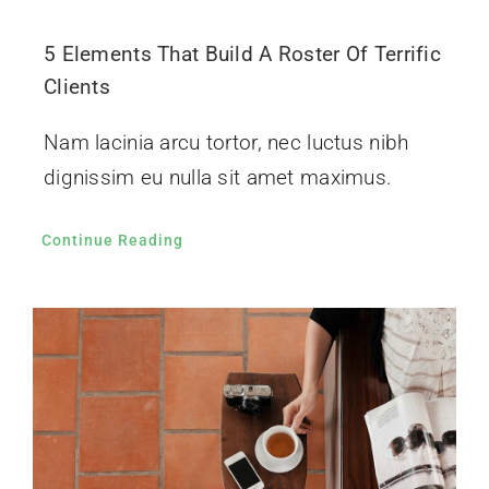
5 Elements That Build A Roster Of Terrific
Clients
Nam lacinia arcu tortor, nec luctus nibh
dignissim eu nulla sit amet maximus.
Continue Reading