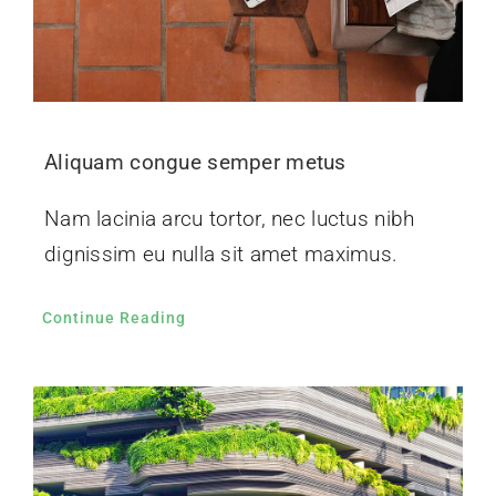
Aliquam congue semper metus
Nam lacinia arcu tortor, nec luctus nibh
dignissim eu nulla sit amet maximus.
Continue Reading