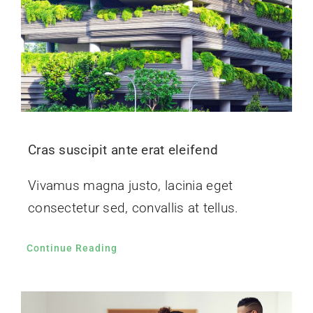
Cras suscipit ante erat eleifend
Vivamus magna justo, lacinia eget
consectetur sed, convallis at tellus.
Continue Reading