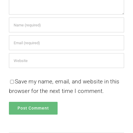
Save my name, email, and website in this
browser for the next time I comment.