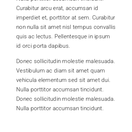
Curabitur arcu erat, accumsan id
imperdiet et, porttitor at sem. Curabitur
non nulla sit amet nisl tempus convallis
quis ac lectus. Pellentesque in ipsum
id orci porta dapibus.
Donec sollicitudin molestie malesuada.
Vestibulum ac diam sit amet quam
vehicula elementum sed sit amet dui.
Nulla porttitor accumsan tincidunt.
Donec sollicitudin molestie malesuada.
Nulla porttitor accumsan tincidunt.