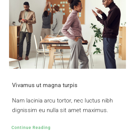
Vivamus ut magna turpis
Nam lacinia arcu tortor, nec luctus nibh
dignissim eu nulla sit amet maximus.
Continue Reading