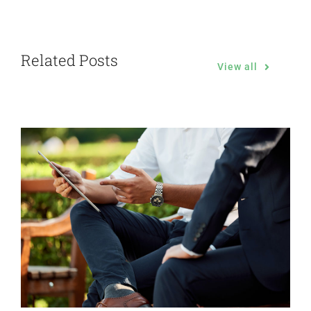
Related Posts
View all